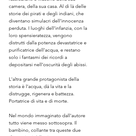
camera, della sua casa. Al di là delle 
storie dei pirati e degli indiani, che 
diventano simulacri dell’innocenza 
perduta. I luoghi dell’infanzia, con la 
loro spensieratezza, vengono 
distrutti dalla potenza devastatrice e 
purificatrice dell’acqua, e restano 
solo i fantasmi dei ricordi a 
depositarsi nell’oscurità degli abissi.
L'altra grande protagonista della 
storia è l’acqua, dà la vita e la 
distrugge, rigenera e battezza. 
Portatrice di vita e di morte. 
Nel mondo immaginato dall'autore 
tutto viene messo sottosopra. Il 
bambino, collante tra queste due 