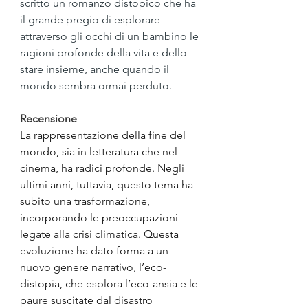
scritto un romanzo distopico che ha 
il grande pregio di esplorare 
attraverso gli occhi di un bambino le 
ragioni profonde della vita e dello 
stare insieme, anche quando il 
mondo sembra ormai perduto.
Recensione
La rappresentazione della fine del 
mondo, sia in letteratura che nel 
cinema, ha radici profonde. Negli 
ultimi anni, tuttavia, questo tema ha 
subito una trasformazione, 
incorporando le preoccupazioni 
legate alla crisi climatica. Questa 
evoluzione ha dato forma a un 
nuovo genere narrativo, l’eco-
distopia, che esplora l’eco-ansia e le 
paure suscitate dal disastro 