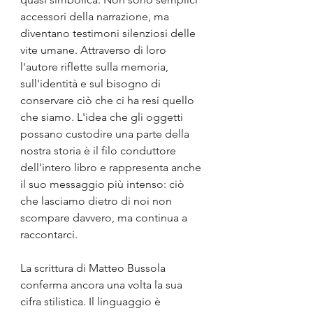
accessori della narrazione, ma 
diventano testimoni silenziosi delle 
vite umane. Attraverso di loro 
l'autore riflette sulla memoria, 
sull'identità e sul bisogno di 
conservare ciò che ci ha resi quello 
che siamo. L'idea che gli oggetti 
possano custodire una parte della 
nostra storia è il filo conduttore 
dell'intero libro e rappresenta anche 
il suo messaggio più intenso: ciò 
che lasciamo dietro di noi non 
scompare davvero, ma continua a 
raccontarci.
La scrittura di Matteo Bussola 
conferma ancora una volta la sua 
cifra stilistica. Il linguaggio è 