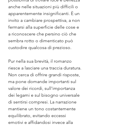
anche nelle situazioni più difficili o 
apparentemente insignificanti. È un 
invito a cambiare prospettiva, a non 
fermarsi alla superficie delle cose e 
a riconoscere che persino ciò che 
sembra rotto o dimenticato può 
custodire qualcosa di prezioso.
Pur nella sua brevità, il romanzo 
riesce a lasciare una traccia duratura. 
Non cerca di offrire grandi risposte, 
ma pone domande importanti sul 
valore dei ricordi, sull'importanza 
dei legami e sul bisogno universale 
di sentirsi compresi. La narrazione 
mantiene un tono costantemente 
equilibrato, evitando eccessi 
emotivi e affidandosi invece alla 