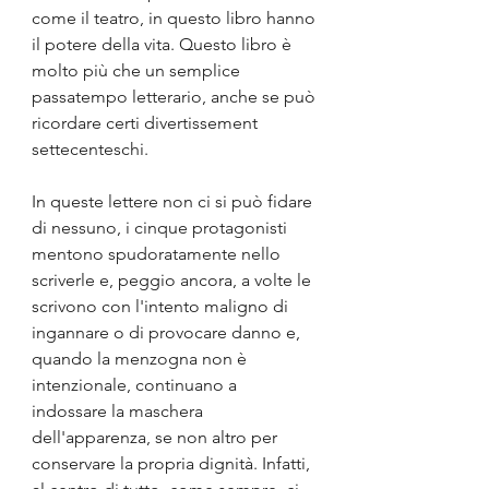
come il teatro, in questo libro hanno 
il potere della vita. Questo libro è 
molto più che un semplice 
passatempo letterario, anche se può 
ricordare certi divertissement 
settecenteschi.
In queste lettere non ci si può fidare 
di nessuno, i cinque protagonisti 
mentono spudoratamente nello 
scriverle e, peggio ancora, a volte le 
scrivono con l'intento maligno di 
ingannare o di provocare danno e, 
quando la menzogna non è 
intenzionale, continuano a 
indossare la maschera 
dell'apparenza, se non altro per 
conservare la propria dignità. Infatti, 