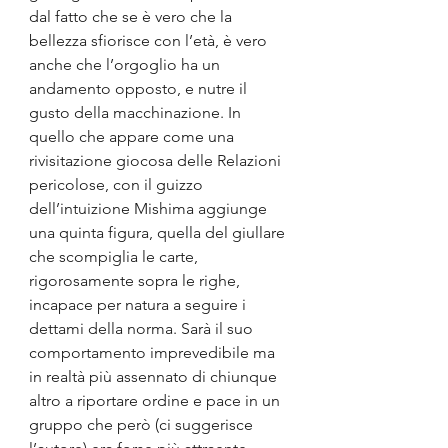
dal fatto che se è vero che la 
bellezza sfiorisce con l’età, è vero 
anche che l’orgoglio ha un 
andamento opposto, e nutre il 
gusto della macchinazione. In 
quello che appare come una 
rivisitazione giocosa delle Relazioni 
pericolose, con il guizzo 
dell’intuizione Mishima aggiunge 
una quinta figura, quella del giullare 
che scompiglia le carte, 
rigorosamente sopra le righe, 
incapace per natura a seguire i 
dettami della norma. Sarà il suo 
comportamento imprevedibile ma 
in realtà più assennato di chiunque 
altro a riportare ordine e pace in un 
gruppo che però (ci suggerisce 