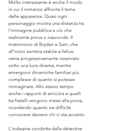
Molto interessante è anche il modo 
in cui il romanzo affronta il tema 
delle apparenze. Quasi ogni 
personaggio mostra una distanza tra 
l'immagine pubblica e ciò che 
realmente prova o nasconde. Il 
matrimonio di Bryden e Sam, che 
all'inizio sembra stabile e felice, 
viene progressivamente osservato 
sotto una luce diversa, mentre 
emergono dinamiche familiari più 
complesse di quanto si potesse 
immaginare. Allo stesso tempo 
anche i rapporti di amicizia e quelli 
tra fratelli vengono messi alla prova, 
ricordando quanto sia difficile 
conoscere davvero chi ci sta accanto.
L'indagine condotta dalla detective 