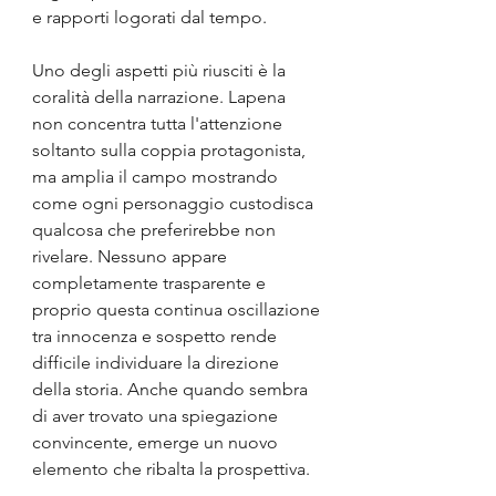
e rapporti logorati dal tempo.
Uno degli aspetti più riusciti è la 
coralità della narrazione. Lapena 
non concentra tutta l'attenzione 
soltanto sulla coppia protagonista, 
ma amplia il campo mostrando 
come ogni personaggio custodisca 
qualcosa che preferirebbe non 
rivelare. Nessuno appare 
completamente trasparente e 
proprio questa continua oscillazione 
tra innocenza e sospetto rende 
difficile individuare la direzione 
della storia. Anche quando sembra 
di aver trovato una spiegazione 
convincente, emerge un nuovo 
elemento che ribalta la prospettiva.