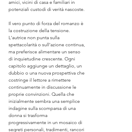
amici, vicini di casa e familiari in 
potenziali custodi di verità nascoste.
Il vero punto di forza del romanzo è 
la costruzione della tensione. 
L'autrice non punta sulla 
spettacolarità o sull'azione continua, 
ma preferisce alimentare un senso 
di inquietudine crescente. Ogni 
capitolo aggiunge un dettaglio, un 
dubbio o una nuova prospettiva che 
costringe il lettore a rimettere 
continuamente in discussione le 
proprie convinzioni. Quella che 
inizialmente sembra una semplice 
indagine sulla scomparsa di una 
donna si trasforma 
progressivamente in un mosaico di 
segreti personali, tradimenti, rancori 