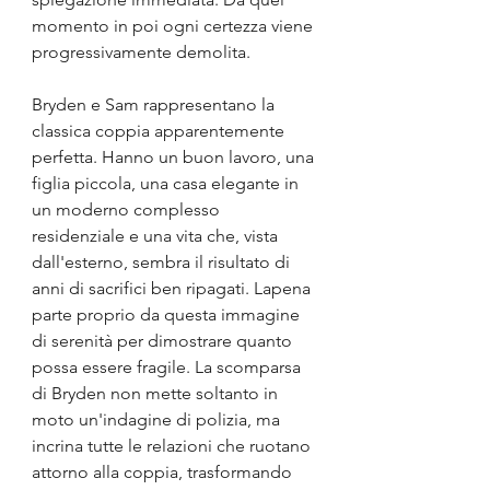
momento in poi ogni certezza viene 
progressivamente demolita.
Bryden e Sam rappresentano la 
classica coppia apparentemente 
perfetta. Hanno un buon lavoro, una 
figlia piccola, una casa elegante in 
un moderno complesso 
residenziale e una vita che, vista 
dall'esterno, sembra il risultato di 
anni di sacrifici ben ripagati. Lapena 
parte proprio da questa immagine 
di serenità per dimostrare quanto 
possa essere fragile. La scomparsa 
di Bryden non mette soltanto in 
moto un'indagine di polizia, ma 
incrina tutte le relazioni che ruotano 
attorno alla coppia, trasformando 