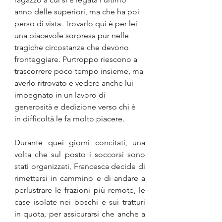
anno delle superiori, ma che ha poi 
perso di vista. Trovarlo qui è per lei 
una piacevole sorpresa pur nelle 
tragiche circostanze che devono 
fronteggiare. Purtroppo riescono a 
trascorrere poco tempo insieme, ma 
averlo ritrovato e vedere anche lui 
impegnato in un lavoro di 
generosità e dedizione verso chi è 
in difficoltà le fa molto piacere.
Durante quei giorni concitati, una 
volta che sul posto i soccorsi sono 
stati organizzati, Francesca decide di 
rimettersi in cammino e di andare a 
perlustrare le frazioni più remote, le 
case isolate nei boschi e sui tratturi 
in quota, per assicurarsi che anche a 