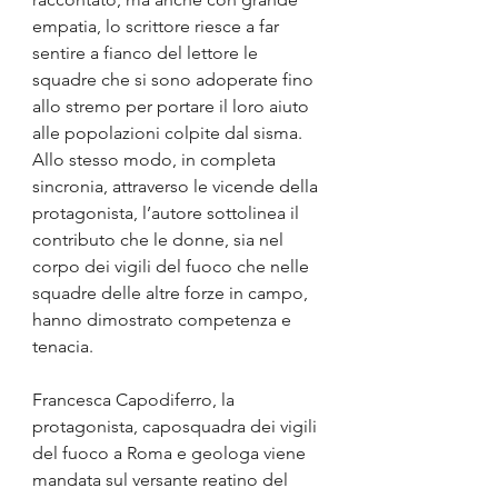
empatia, lo scrittore riesce a far 
sentire a fianco del lettore le 
squadre che si sono adoperate fino 
allo stremo per portare il loro aiuto 
alle popolazioni colpite dal sisma. 
Allo stesso modo, in completa 
sincronia, attraverso le vicende della 
protagonista, l’autore sottolinea il 
contributo che le donne, sia nel 
corpo dei vigili del fuoco che nelle 
squadre delle altre forze in campo, 
hanno dimostrato competenza e 
tenacia.
Francesca Capodiferro, la 
protagonista, caposquadra dei vigili 
del fuoco a Roma e geologa viene 
mandata sul versante reatino del 