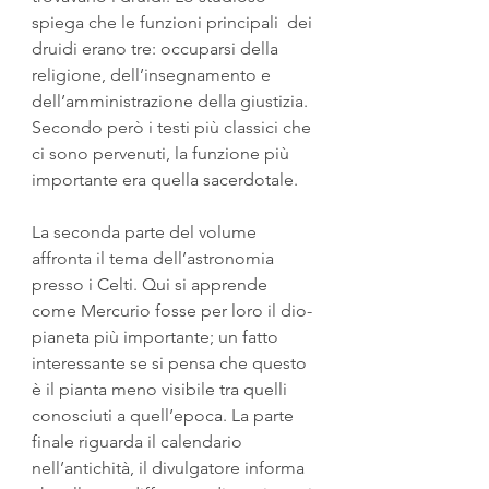
spiega che le funzioni principali  dei 
druidi erano tre: occuparsi della 
religione, dell’insegnamento e 
dell’amministrazione della giustizia. 
Secondo però i testi più classici che 
ci sono pervenuti, la funzione più 
importante era quella sacerdotale.
La seconda parte del volume 
affronta il tema dell’astronomia 
presso i Celti. Qui si apprende 
come Mercurio fosse per loro il dio-
pianeta più importante; un fatto 
interessante se si pensa che questo 
è il pianta meno visibile tra quelli 
conosciuti a quell’epoca. La parte 
finale riguarda il calendario 
nell’antichità, il divulgatore informa 