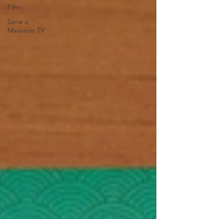
Film
Serie e
Miniserie TV