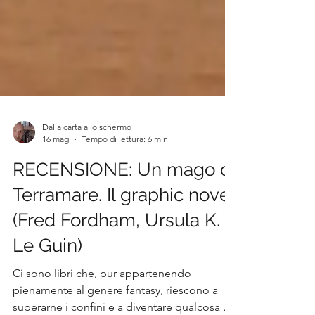
Dalla carta allo schermo
16 mag
Tempo di lettura: 6 min
RECENSIONE: Un mago di
Terramare. Il graphic novel
(Fred Fordham, Ursula K.
Le Guin)
Ci sono libri che, pur appartenendo