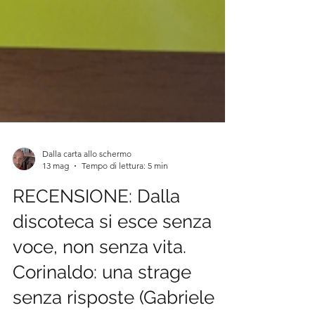
Dalla carta allo schermo
13 mag
Tempo di lettura: 5 min
RECENSIONE: Dalla
discoteca si esce senza
voce, non senza vita.
Corinaldo: una strage