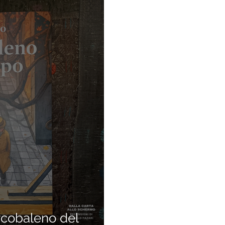
cobaleno del