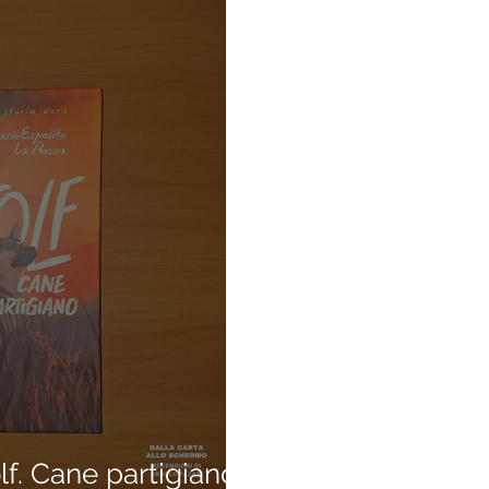
. Cane partigiano.