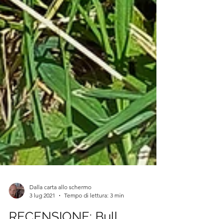
Dalla carta allo schermo