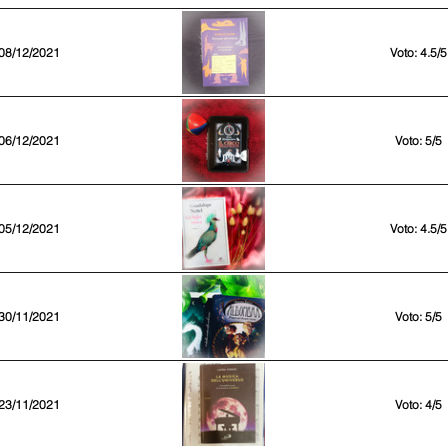
08/12/2021
Voto: 4.5/5
06/12/2021
Voto: 5/5
05/12/2021
Voto: 4.5/5
30/11/2021
Voto: 5/5
23/11/2021
Voto: 4/5