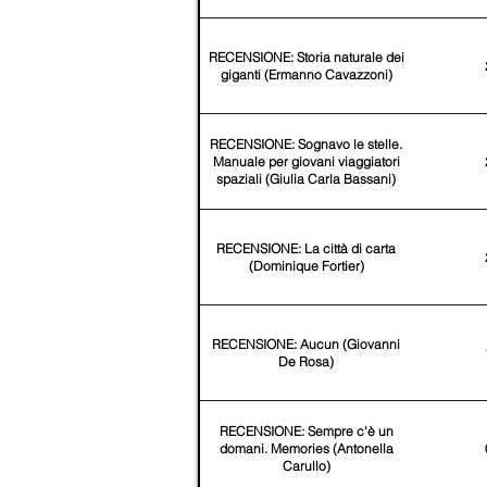
RECENSIONE: Storia naturale dei
giganti (Ermanno Cavazzoni)
RECENSIONE: Sognavo le stelle.
Manuale per giovani viaggiatori
spaziali (Giulia Carla Bassani)
RECENSIONE: La città di carta
(Dominique Fortier)
RECENSIONE: Aucun (Giovanni
De Rosa)
RECENSIONE: Sempre c'è un
domani. Memories (Antonella
Carullo)