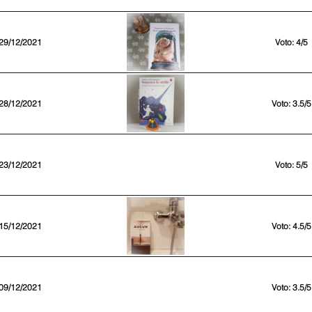
29/12/2021
Voto: 4/5
28/12/2021
Voto: 3.5/5
23/12/2021
Voto: 5/5
15/12/2021
Voto: 4.5/5
09/12/2021
Voto: 3.5/5