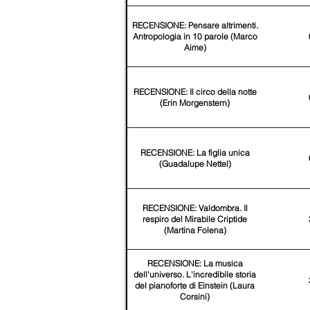
RECENSIONE: Pensare altrimenti.
Antropologia in 10 parole (Marco
Aime)
RECENSIONE: Il circo della notte
(Erin Morgenstern)
RECENSIONE: La figlia unica
(Guadalupe Nettel)
RECENSIONE: Valdombra. Il
respiro del Mirabile Criptide
(Martina Folena)
RECENSIONE: La musica
dell'universo. L'incredibile storia
del pianoforte di Einstein (Laura
Corsini)